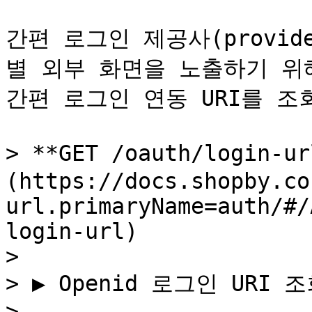
간편 로그인 제공사(provide
별 외부 화면을 노출하기 위해
간편 로그인 연동 URI를 조회
> **GET /oauth/login-u
(https://docs.shopby.co
url.primaryName=auth/#/
login-url)

>

> ▶ Openid 로그인 URI 조
>
