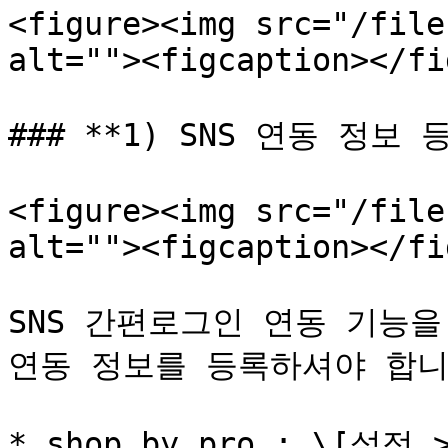
<figure><img src="/file
alt=""><figcaption></fi
### **1) SNS 연동 정보 등
<figure><img src="/file
alt=""><figcaption></fi
SNS 간편로그인 연동 기능을
연동 정보를 등록하셔야 합니다
* shop by pro : \[설