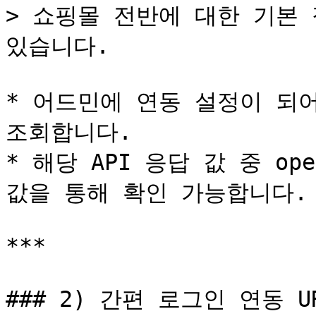
> 쇼핑몰 전반에 대한 기본 
있습니다.

* 어드민에 연동 설정이 되
조회합니다.

* 해당 API 응답 값 중 openI
값을 통해 확인 가능합니다.

***

### 2) 간편 로그인 연동 UR