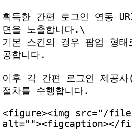
획득한 간편 로그인 연동 UR
면을 노출합니다.\

기본 스킨의 경우 팝업 형태
공합니다.

이후 각 간편 로그인 제공사(p
절차를 수행합니다.

<figure><img src="/file
alt=""><figcaption></fi