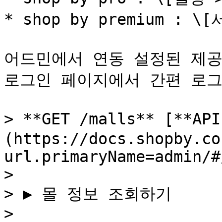
* shop by premium : 
어드민에서 연동 설정된 제공
로그인 페이지에서 간편 로그
> **GET /malls** [**AP
(https://docs.shopby.co
url.primaryName=admin/#
>

> ▶ 몰 정보 조회하기

>
