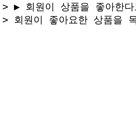
> ▶ 회원이 상품을 좋아한다