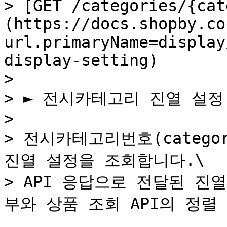
> [GET /categories/{cat
(https://docs.shopby.co
url.primaryName=display
display-setting)

>

> ► 전시카테고리 진열 설정 
>

> 전시카테고리번호(catego
진열 설정을 조회합니다.\

> API 응답으로 전달된 진
부와 상품 조회 API의 정렬 조