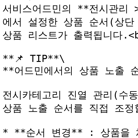
서비스어드민의 **전시관리 
에서 설정한 상품 순서(상단 
상품 리스트가 출력됩니다.<br
**📌 TIP**\

**어드민에서의 상품 노출 순
전시카테고리 진열 관리(수동
상품 노출 순서를 직접 조정할
* **순서 변경** : 상품을