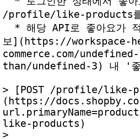
  * 로그인한 상태에서 좋아요 버튼 클릭 시, 아래 POST 
/profile/like-product
  * 해당 API로 좋아요가 적용된 상품은 [마이페이지\_쇼핑정
보](https://workspace-h
commerce.com/undefined-
than/undefined-3) 내
> [POST /profile/like-p
(https://docs.shopby.co
url.primaryName=product
like-products)

>
