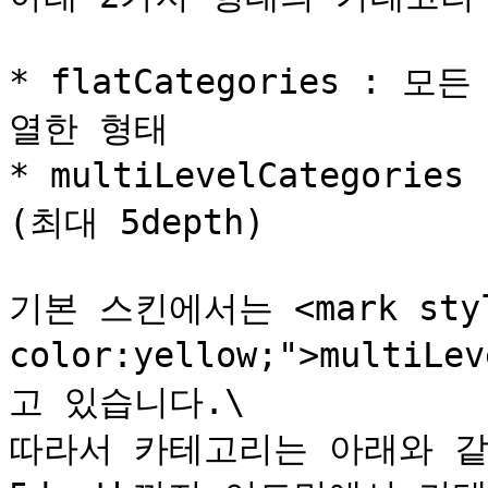
* flatCategories :
열한 형태

* multiLevelCategor
(최대 5depth)

기본 스킨에서는 <mark style
color:yellow;">multiL
고 있습니다.\

따라서 카테고리는 아래와 같