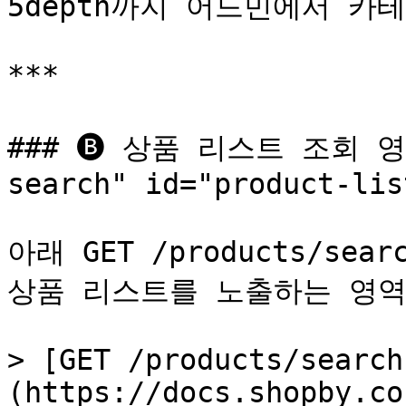
5depth까지 어드민에서 카
***

### 🅑 상품 리스트 조회 영역 
search" id="product-lis
아래 GET /products/se
상품 리스트를 노출하는 영역입니
> [GET /products/search
(https://docs.shopby.co