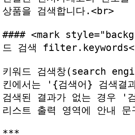
상품을 검색합니다.<br>

#### <mark style="back
드 검색 filter.keywords</
키워드 검색창(search en
킨에서는 '{검색어} 검색결과
검색된 결과가 없는 경우 '검
리스트 출력 영역에 안내 문구
***
