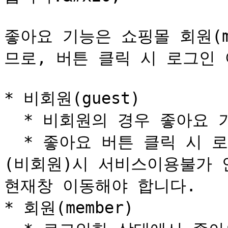
좋아요 기능은 쇼핑몰 회원(m
므로, 버튼 클릭 시 로그인 
* 비회원(guest)

  * 비회원의 경우 좋아요 기능을 지원하지 않습니다.

  * 좋아요 버튼 클릭 시 로그인 여부를 확인하여, 미로그인
(비회원)시 서비스이용불가 
현재창 이동해야 합니다.

* 회원(member)
