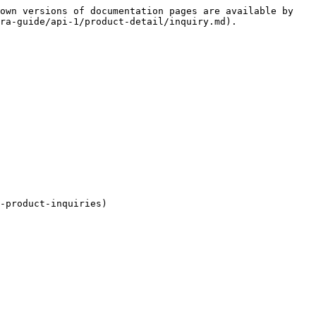
own versions of documentation pages are available by 
ra-guide/api-1/product-detail/inquiry.md).

-product-inquiries)
